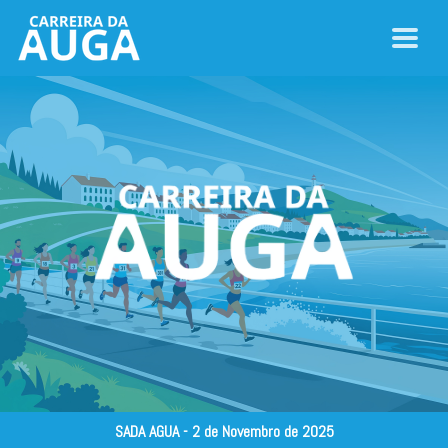
SADA AGUA - 2 de Novembro de 2025