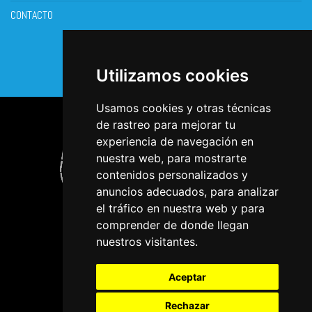
CONTACTO
Facebook
Utilizamos cookies
Usamos cookies y otras técnicas
de rastreo para mejorar tu
experiencia de navegación en
nuestra web, para mostrarte
contenidos personalizados y
anuncios adecuados, para analizar
el tráfico en nuestra web y para
comprender de donde llegan
nuestros visitantes.
Aceptar
Rechazar