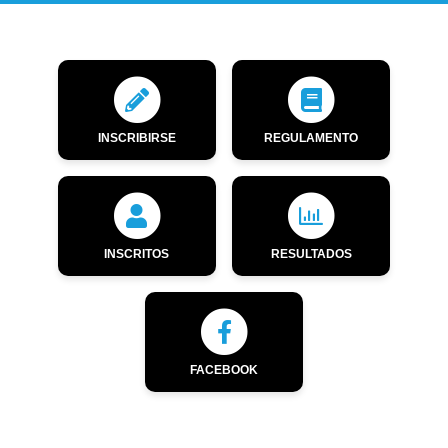
INSCRIBIRSE
REGULAMENTO
INSCRITOS
RESULTADOS
FACEBOOK